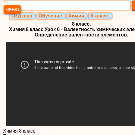
МЕНЮ
Ozzi.plus
Обучение
Химия
8 класс.
8 класс.
Химия 8 класс Урок 6 - Валентность химических эл
Определение валентности элементов.
Химия 8 класс.