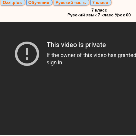
Ozzi.plus
Обучение
Русский язык.
7 класс
7 класс
Русский язык 7 класс Урок 60