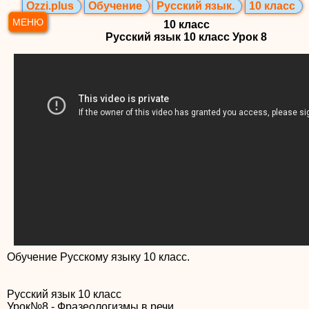
Ozzi.plus
Обучение
Русский язык.
10 класс
МЕНЮ
10 класс
Русский язык 10 класс Урок 8
Обучение Русскому языку 10 класс.
Русский язык 10 класс
Урок№8 - Фразеологизмы в речи.