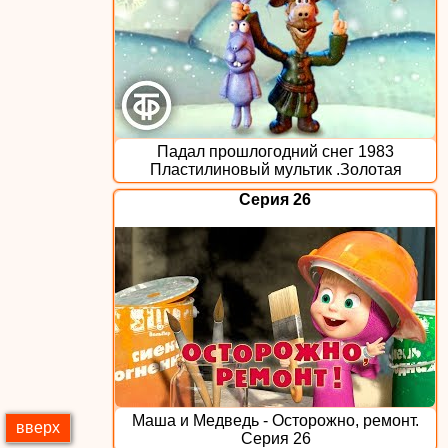
Падал прошлогодний снег 1983
Пластилиновый мультик .Золотая
коллекция
Серия 26
Маша и Медведь - Осторожно, ремонт.
вверх
Серия 26