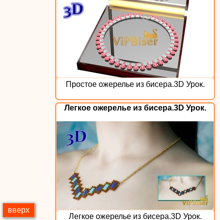
Простое ожерелье из бисера.3D Урок.
Легкое ожерелье из бисера.3D Урок.
вверх
Легкое ожерелье из бисера.3D Урок.