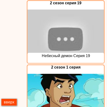
2 сезон серия 19
Небесный демон Серия 19
2 сезон 1 серия
вверх