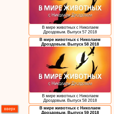
В мире животных с Николаем
Дроздовым. Выпуск 57 2018
В мире животных с Николаем
Дроздовым. Выпуск 58 2018
В мире животных с Николаем
Дроздовым. Выпуск 58 2018
В мире животных с Николаем
вверх
Дроздовым. Выпуск 59 2018