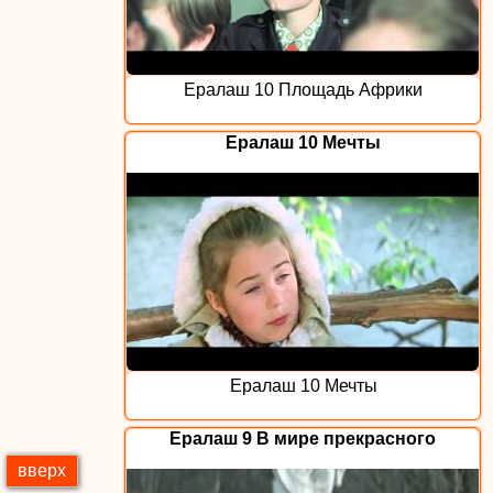
Ералаш 10 Площадь Африки
Ералаш 10 Мечты
Ералаш 10 Мечты
Ералаш 9 В мире прекрасного
вверх