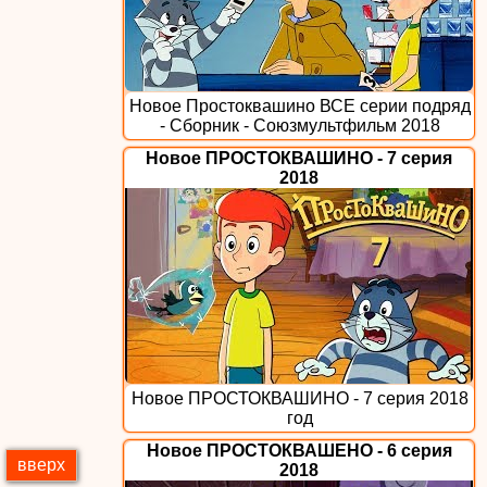
Новое Простоквашино ВСЕ серии подряд
- Сборник - Союзмультфильм 2018
Новое ПРОСТОКВАШИНО - 7 серия
2018
Новое ПРОСТОКВАШИНО - 7 серия 2018
год
Новое ПРОСТОКВАШЕНО - 6 серия
вверх
2018