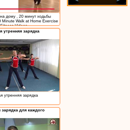
на дому , 20 минут ходьбы
 Minute Walk at Home Exercise
.Fitness Videos
я утренняя зарядка
я утренняя зарядка
 зарядка для каждого