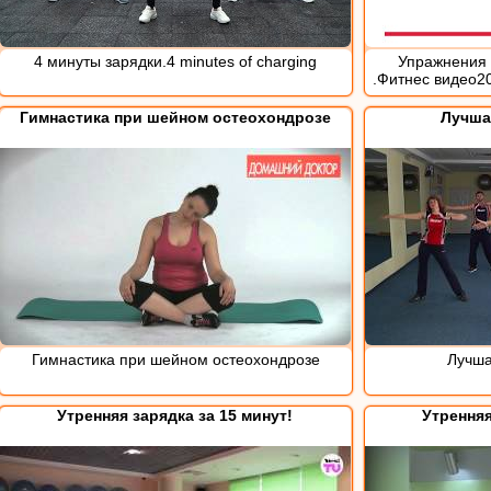
4 минуты зарядки.4 minutes of charging
Упражнения 
.Фитнес видео20
Гимнастика при шейном остеохондрозе
Лучша
Гимнастика при шейном остеохондрозе
Лучша
Утренняя зарядка за 15 минут!
Утренняя