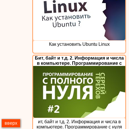
Как установить Ubuntu Linux
Бит, байт и т.д. 2. Информация и числа
в компьютере. Программирование с
нуля
ит, байт и т.д. 2. Информация и числа в
вверх
компьютере. Программирование с нуля