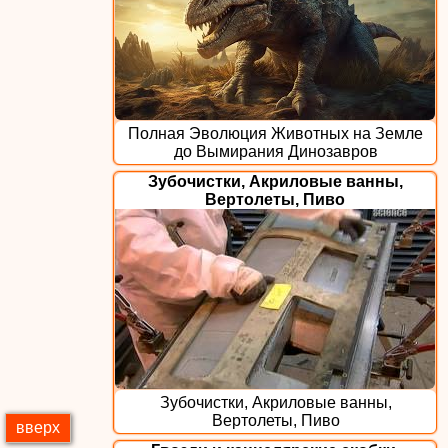
Полная Эволюция Животных на Земле
до Вымирания Динозавров
Зубочистки, Акриловые ванны,
Вертолеты, Пиво
Зубочистки, Акриловые ванны,
Вертолеты, Пиво
вверх