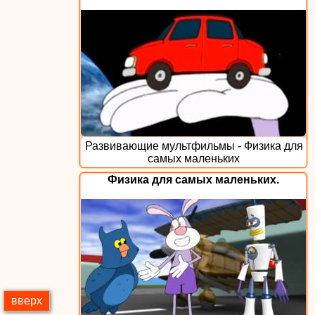
Развивающие мультфильмы - Физика для
самых маленьких
Физика для самых маленьких.
вверх