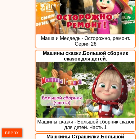
Маша и Медведь - Осторожно, ремонт.
Серия 26
Машины сказки.Большой сборник
сказок для детей.
Машины сказки - Большой сборник сказок
для детей. Часть 1
вверх
Машкины Страшилки.Большой